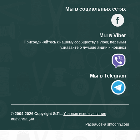
Мы в социальных сетях
Мы в Viber
Присоединяйтесь к нашему сообществу в Viber, первыми
узнавайте о лучшие акции и новинки
Мы в Telegram
© 2004-2026 Copyright G.T.L.
Условия использования
информации
Разработка shtogrin.com