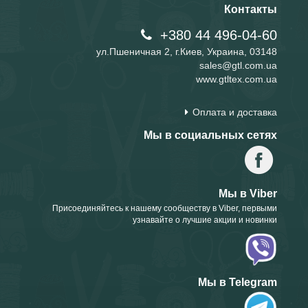
Контакты
+380 44 496-04-60
ул.Пшеничная 2, г.Киев, Украина, 03148
sales@gtl.com.ua
www.gtltex.com.ua
Оплата и доставка
Мы в социальных сетях
Мы в Viber
Присоединяйтесь к нашему сообществу в Viber, первыми
узнавайте о лучшие акции и новинки
Мы в Telegram