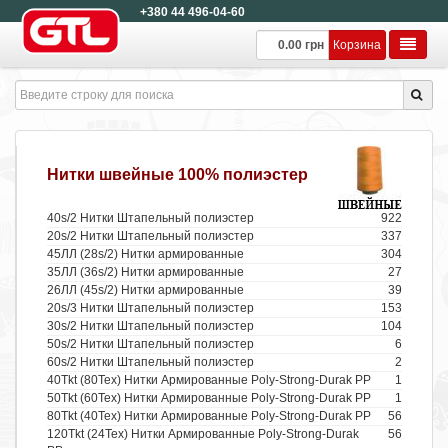
+380 44 496-04-60
0.00 грн
Корзина
Нитки швейные 100% полиэстер
40s/2 Нитки Штапельный полиэстер
922
20s/2 Нитки Штапельный полиэстер
337
45ЛЛ (28s/2) Нитки армированные
304
35ЛЛ (36s/2) Нитки армированные
27
26ЛЛ (45s/2) Нитки армированные
39
20s/3 Нитки Штапельный полиэстер
153
30s/2 Нитки Штапельный полиэстер
104
50s/2 Нитки Штапельный полиэстер
6
60s/2 Нитки Штапельный полиэстер
2
40Tkt (80Tex) Нитки Армированные Poly-Strong-Durak PP
1
50Tkt (60Tex) Нитки Армированные Poly-Strong-Durak PP
1
80Tkt (40Tex) Нитки Армированные Poly-Strong-Durak PP
56
120Tkt (24Tex) Нитки Армированные Poly-Strong-Durak
56