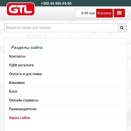
+380 44 496-04-60
0.00 грн
Корзина
Разделы сайта
Контакты
ПДФ каталоги
Оплата и доставка
Вишивки
Блог
Онлайн сервисы
Производители
Карта сайта