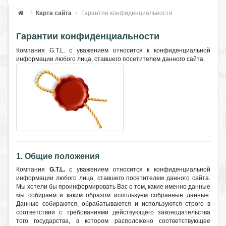
Карта сайта
Гарантии конфиденциальности
Гарантии конфиденциальности
Компания G.T.L. с уважением относится к конфиденциальной
информации любого лица, ставшего посетителем данного сайта.
1. Общие положения
Компания
G.T.L.
с уважением относится к конфиденциальной
информации любого лица, ставшего посетителем данного сайта.
Мы хотели бы проинформировать Вас о том, какие именно данные
мы собираем и каким образом используем собранные данные.
Данные собираются, обрабатываются и используются строго в
соответствии с требованиями действующего законодательства
того государства, в котором расположено соответствующее