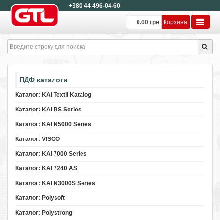
+380 44 496-04-60
0.00 грн
Корзина
ПДФ каталоги
Каталог: KAI Textil Katalog
Каталог: KAI RS Series
Каталог: KAI N5000 Series
Каталог: VISCO
Каталог: KAI 7000 Series
Каталог: KAI 7240 AS
Каталог: KAI N3000S Series
Каталог: Polysoft
Каталог: Polystrong