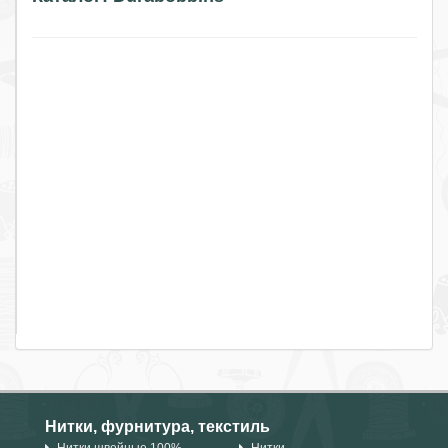
Нитки, фурнитура, текстиль