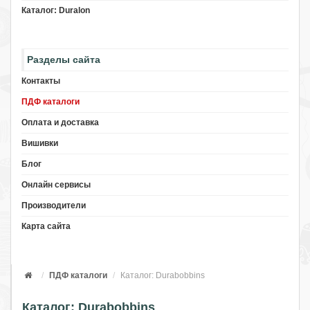
Каталог: Duralon
Разделы сайта
Контакты
ПДФ каталоги
Оплата и доставка
Вишивки
Блог
Онлайн сервисы
Производители
Карта сайта
ПДФ каталоги
Каталог: Durabobbins
Каталог: Durabobbins