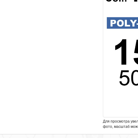
Для просмотра уве
фото, масштаб мож