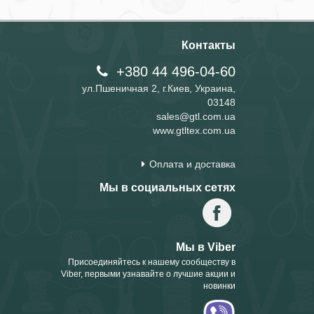
Контакты
+380 44 496-04-60
ул.Пшеничная 2, г.Киев, Украина,
03148
sales@gtl.com.ua
www.gtltex.com.ua
Оплата и доставка
Мы в социальных сетях
Мы в Viber
Присоединяйтесь к нашему сообществу в
Viber, первыми узнавайте о лучшие акции и
новинки