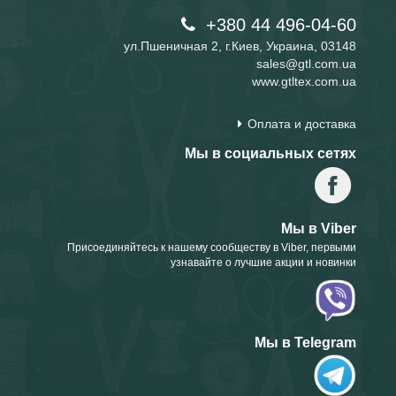
+380 44 496-04-60
ул.Пшеничная 2, г.Киев, Украина, 03148
sales@gtl.com.ua
www.gtltex.com.ua
Оплата и доставка
Мы в социальных сетях
Мы в Viber
Присоединяйтесь к нашему сообществу в Viber, первыми
узнавайте о лучшие акции и новинки
Мы в Telegram