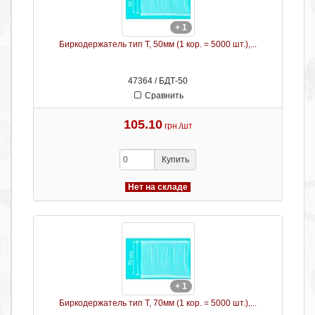
+ 1
Биркодержатель тип Т, 50мм (1 кор. = 5000 шт.),...
47364 / БДТ-50
Сравнить
105.10
грн./шт
Купить
Нет на складе
+ 1
Биркодержатель тип Т, 70мм (1 кор. = 5000 шт.),...