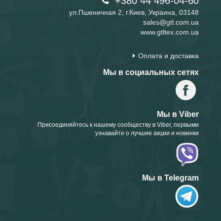
+380 44 496-04-60
ул.Пшеничная 2, г.Киев, Украина, 03148
sales@gtl.com.ua
www.gtltex.com.ua
Оплата и доставка
Мы в социальных сетях
Мы в Viber
Присоединяйтесь к нашему сообществу в Viber, первыми
узнавайте о лучшие акции и новинки
Мы в Telegram