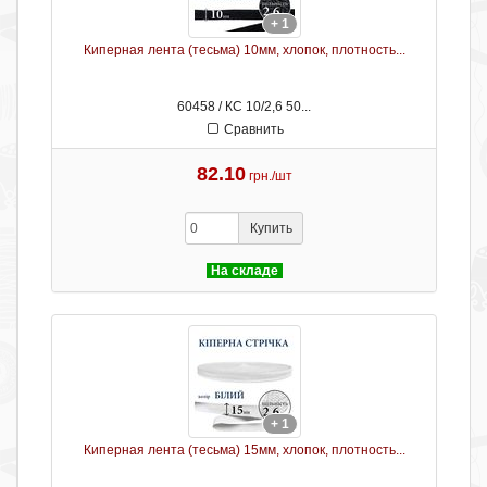
+ 1
Киперная лента (тесьма) 10мм, хлопок, плотность...
60458 / КС 10/2,6 50...
Сравнить
82.10
грн./шт
Купить
На складе
+ 1
Киперная лента (тесьма) 15мм, хлопок, плотность...