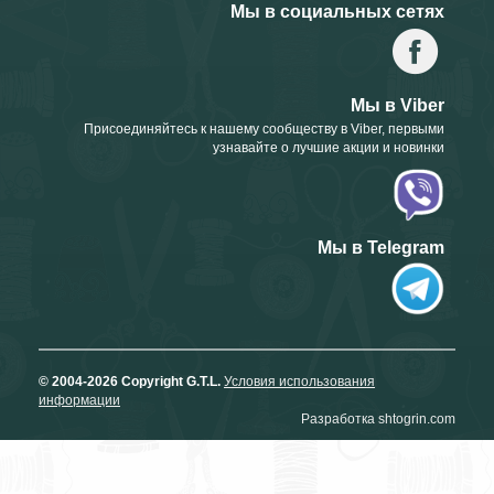
Мы в социальных сетях
Мы в Viber
Присоединяйтесь к нашему сообществу в Viber, первыми
узнавайте о лучшие акции и новинки
Мы в Telegram
© 2004-2026 Copyright G.T.L.
Условия использования
информации
Разработка shtogrin.com